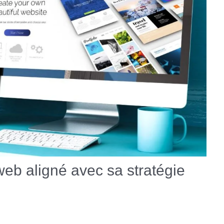
eb aligné avec sa stratégie