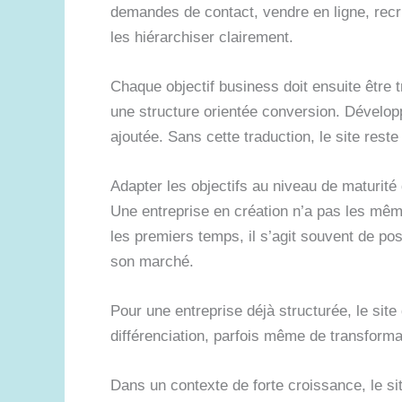
demandes de contact, vendre en ligne, recru
les hiérarchiser clairement.
Chaque objectif business doit ensuite être t
une structure orientée conversion. Dévelop
ajoutée. Sans cette traduction, le site reste 
Adapter les objectifs au niveau de maturité d
Une entreprise en création n’a pas les mêm
les premiers temps, il s’agit souvent de pos
son marché.
Pour une entreprise déjà structurée, le site d
différenciation, parfois même de transform
Dans un contexte de forte croissance, le sit