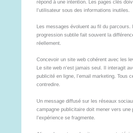
répond à une intention. Les pages clés doiv
l’utilisateur sous des informations inutiles.
Les messages évoluent au fil du parcours. In
progression subtile fait souvent la différenc
réellement.
Concevoir un site web cohérent avec les lev
Le site web n’est jamais seul. Il interagit 
publicité en ligne, l’email marketing. Tous 
contredire.
Un message diffusé sur les réseaux sociaux
campagne publicitaire doit mener vers une 
l’expérience se fragmente.