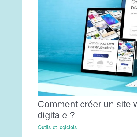
Comment créer un site w
digitale ?
Outils et logiciels