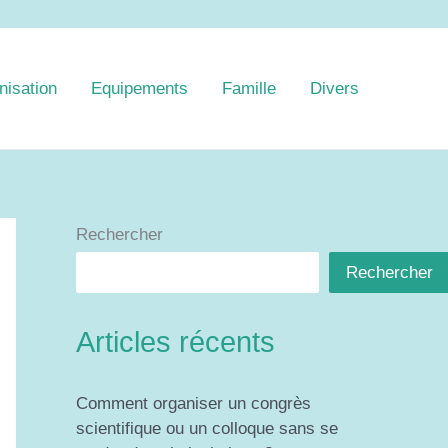
nisation
Equipements
Famille
Divers
Rechercher
Rechercher
Articles récents
Comment organiser un congrès
scientifique ou un colloque sans se