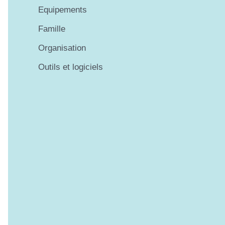
Equipements
Famille
Organisation
Outils et logiciels