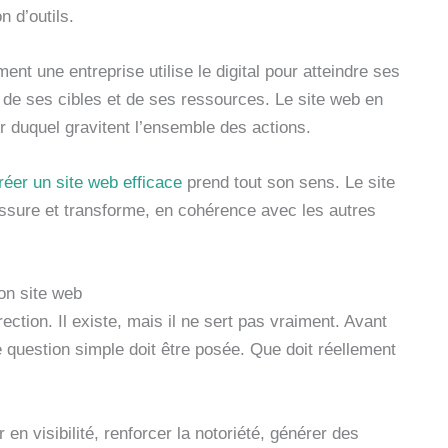
n d’outils.
ment une entreprise utilise le digital pour atteindre ses
 de ses cibles et de ses ressources. Le site web en
our duquel gravitent l’ensemble des actions.
réer un site web efficace
prend tout son sens. Le site
rassure et transforme, en cohérence avec les autres
son site web
ection. Il existe, mais il ne sert pas vraiment. Avant
question simple doit être posée. Que doit réellement
en visibilité, renforcer la notoriété, générer des