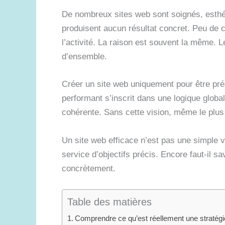
De nombreux sites web sont soignés, esthét
produisent aucun résultat concret. Peu de co
l’activité. La raison est souvent la même. 
d’ensemble.
Créer un site web uniquement pour être prése
performant s’inscrit dans une logique globale
cohérente. Sans cette vision, même le plus b
Un site web efficace n’est pas une simple vit
service d’objectifs précis. Encore faut-il sa
concrètement.
Table des matières
Comprendre ce qu’est réellement une stratégie