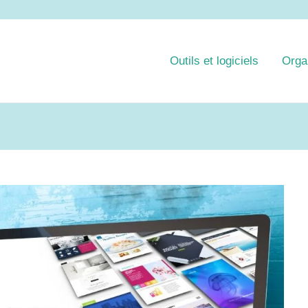
Outils et logiciels
Orga