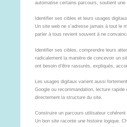
automatise certains parcours, soutient un
Identifier ses cibles et leurs usages digitau
Un site web ne s’adresse jamais à tout le mo
parler à tous revient souvent à ne convain
Identifier ses cibles, comprendre leurs atte
radicalement la manière de concevoir un site
ont besoin d’être rassurés, expliqués, ac
Les usages digitaux varient aussi fortement
Google ou recommandation, lecture rapide o
directement la structure du site.
Construire un parcours utilisateur cohérent 
Un bon site raconte une histoire logique. 