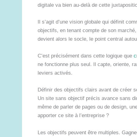
digitale va bien au-delà de cette juxtapositio
Il s’agit d’une vision globale qui définit com
objectifs, en tenant compte de son marché,
devient alors le socle, le point central aut
C’est précisément dans cette logique que
c
ne fonctionne plus seul. Il capte, oriente, 
leviers activés.
Définir des objectifs clairs avant de créer 
Un site sans objectif précis avance sans dir
même de parler de pages ou de design, une 
apporter ce site à l’entreprise ?
Les objectifs peuvent être multiples. Gagner 