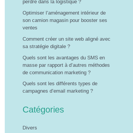
perdre dans la logistique ?
Optimiser l’aménagement intérieur de
son camion magasin pour booster ses
ventes
Comment créer un site web aligné avec
sa stratégie digitale ?
Quels sont les avantages du SMS en
masse par rapport à d’autres méthodes
de communication marketing ?
Quels sont les différents types de
campagnes d’email marketing ?
Catégories
Divers