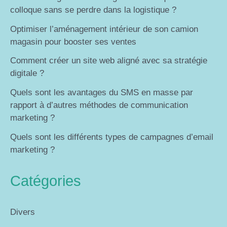
colloque sans se perdre dans la logistique ?
Optimiser l’aménagement intérieur de son camion
magasin pour booster ses ventes
Comment créer un site web aligné avec sa stratégie
digitale ?
Quels sont les avantages du SMS en masse par
rapport à d’autres méthodes de communication
marketing ?
Quels sont les différents types de campagnes d’email
marketing ?
Catégories
Divers