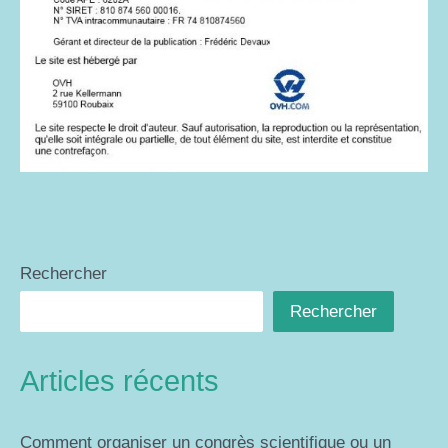
Rechercher
Rechercher
Articles récents
Comment organiser un congrès scientifique ou un