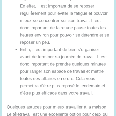
En effet, il est important de se reposer
régulièrement pour éviter la fatigue et pouvoir
mieux se concentrer sur son travail. Il est
donc important de faire une pause toutes les
heures environ pour pouvoir se détendre et se
reposer un peu.
Enfin, il est important de bien s’organiser
avant de terminer sa journée de travail. Il est
donc important de prendre quelques minutes
pour ranger son espace de travail et mettre
toutes ses affaires en ordre. Cela vous
permettra d’être plus reposé le lendemain et
d’être plus efficace dans votre travail.
Quelques astuces pour mieux travailler à la maison
Le télétravail est une excellente option pour ceux qui