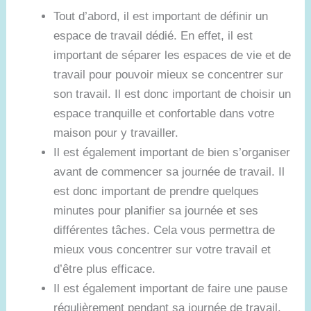
Tout d’abord, il est important de définir un
espace de travail dédié. En effet, il est
important de séparer les espaces de vie et de
travail pour pouvoir mieux se concentrer sur
son travail. Il est donc important de choisir un
espace tranquille et confortable dans votre
maison pour y travailler.
Il est également important de bien s’organiser
avant de commencer sa journée de travail. Il
est donc important de prendre quelques
minutes pour planifier sa journée et ses
différentes tâches. Cela vous permettra de
mieux vous concentrer sur votre travail et
d’être plus efficace.
Il est également important de faire une pause
régulièrement pendant sa journée de travail.