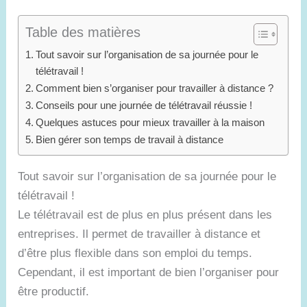
Table des matières
Tout savoir sur l’organisation de sa journée pour le
télétravail !
Comment bien s’organiser pour travailler à distance ?
Conseils pour une journée de télétravail réussie !
Quelques astuces pour mieux travailler à la maison
Bien gérer son temps de travail à distance
Tout savoir sur l’organisation de sa journée pour le
télétravail !
Le télétravail est de plus en plus présent dans les
entreprises. Il permet de travailler à distance et
d’être plus flexible dans son emploi du temps.
Cependant, il est important de bien l’organiser pour
être productif.