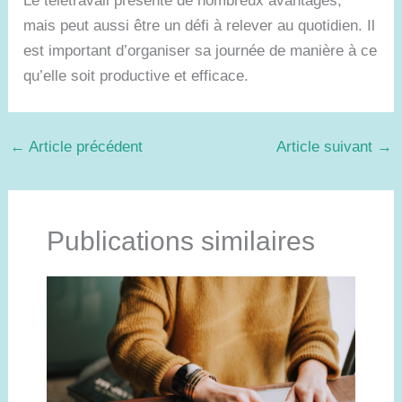
Le télétravail présente de nombreux avantages,
mais peut aussi être un défi à relever au quotidien. Il
est important d’organiser sa journée de manière à ce
qu’elle soit productive et efficace.
←
Article précédent
Article suivant
→
Publications similaires