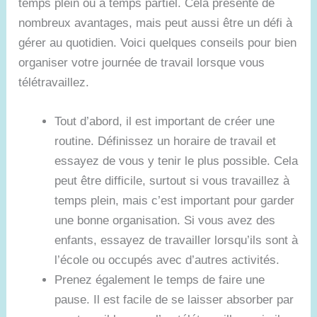
temps plein ou à temps partiel. Cela présente de
nombreux avantages, mais peut aussi être un défi à
gérer au quotidien. Voici quelques conseils pour bien
organiser votre journée de travail lorsque vous
télétravaillez.
Tout d’abord, il est important de créer une
routine. Définissez un horaire de travail et
essayez de vous y tenir le plus possible. Cela
peut être difficile, surtout si vous travaillez à
temps plein, mais c’est important pour garder
une bonne organisation. Si vous avez des
enfants, essayez de travailler lorsqu’ils sont à
l’école ou occupés avec d’autres activités.
Prenez également le temps de faire une
pause. Il est facile de se laisser absorber par