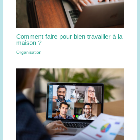
Comment faire pour bien travailler à la
maison ?
Organisation