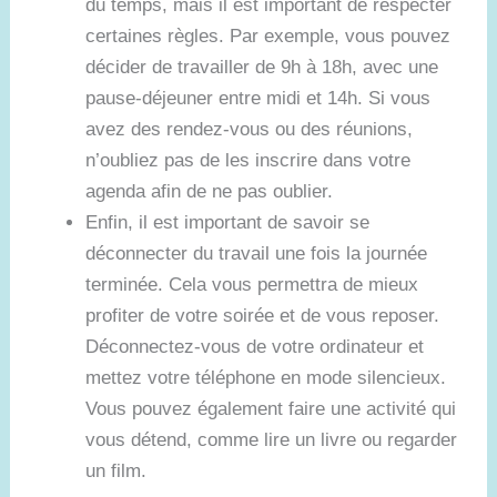
du temps, mais il est important de respecter
certaines règles. Par exemple, vous pouvez
décider de travailler de 9h à 18h, avec une
pause-déjeuner entre midi et 14h. Si vous
avez des rendez-vous ou des réunions,
n’oubliez pas de les inscrire dans votre
agenda afin de ne pas oublier.
Enfin, il est important de savoir se
déconnecter du travail une fois la journée
terminée. Cela vous permettra de mieux
profiter de votre soirée et de vous reposer.
Déconnectez-vous de votre ordinateur et
mettez votre téléphone en mode silencieux.
Vous pouvez également faire une activité qui
vous détend, comme lire un livre ou regarder
un film.