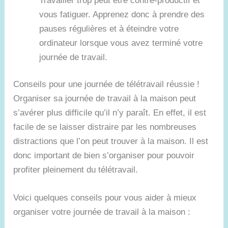
Travailler trop peut être contre-productif et
vous fatiguer. Apprenez donc à prendre des
pauses régulières et à éteindre votre
ordinateur lorsque vous avez terminé votre
journée de travail.
Conseils pour une journée de télétravail réussie !
Organiser sa journée de travail à la maison peut
s’avérer plus difficile qu’il n’y paraît. En effet, il est
facile de se laisser distraire par les nombreuses
distractions que l’on peut trouver à la maison. Il est
donc important de bien s’organiser pour pouvoir
profiter pleinement du télétravail.
Voici quelques conseils pour vous aider à mieux
organiser votre journée de travail à la maison :