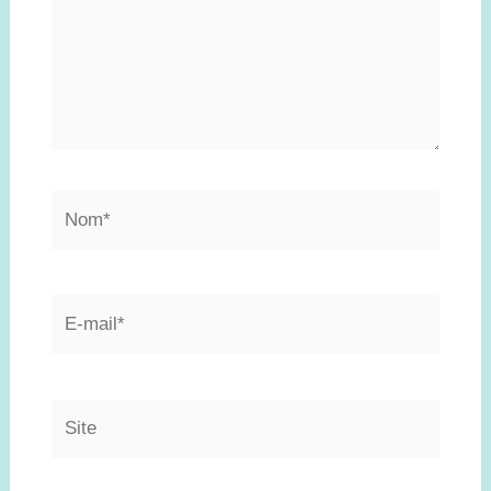
Nom*
E-
mail*
Site