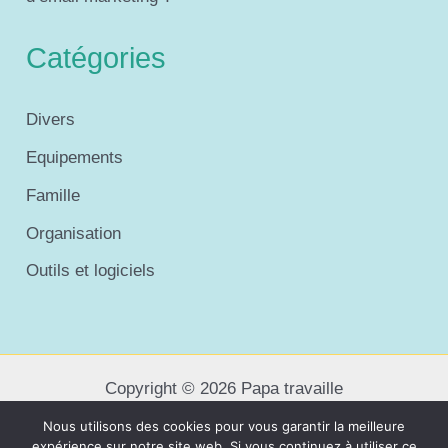
Catégories
Divers
Equipements
Famille
Organisation
Outils et logiciels
Copyright © 2026 Papa travaille
Nous utilisons des cookies pour vous garantir la meilleure
expérience sur notre site web. Si vous continuez à utiliser ce