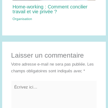
Home-working : Comment concilier
travail et vie privée ?
Organisation
Laisser un commentaire
Votre adresse e-mail ne sera pas publiée.
Les
champs obligatoires sont indiqués avec
*
Écrivez
ici…