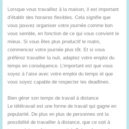
Lorsque vous travaillez à la maison, il est important
d’établir des horaires flexibles. Cela signifie que
vous pouvez organiser votre journée comme bon
vous semble, en fonction de ce qui vous convient le
mieux. Si vous êtes plus productif le matin,
commencez votre journée plus tôt. Et si vous
préférez travailler la nuit, adaptez votre emploi du
temps en conséquence. L’important est que vous
soyez à l’aise avec votre emploi du temps et que
vous soyez capable de respecter les deadlines.
Bien gérer son temps de travail à distance
Le télétravail est une forme de travail qui gagne en
popularité. De plus en plus de personnes ont la
possibilité de travailler à distance, que ce soit à