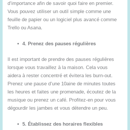
d’importance afin de savoir quoi faire en premier.
Vous pouvez utiliser un outil simple comme une
feuille de papier ou un logiciel plus avancé comme
Trello ou Asana.
4. Prenez des pauses régulières
Il est important de prendre des pauses régulières
lorsque vous travaillez à la maison. Cela vous
aidera à rester concentré et évitera les burn-out.
Prenez une pause d’une 10aine de minutes toutes
les heures et faites une promenade, écoutez de la
musique ou prenez un café. Profitez-en pour vous
dégourdir les jambes et vous détendre un peu.
5. Établissez des horaires flexibles