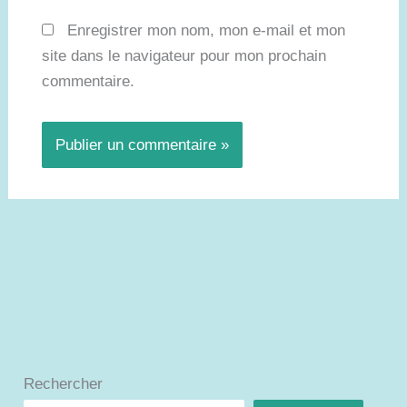
Enregistrer mon nom, mon e-mail et mon
site dans le navigateur pour mon prochain
commentaire.
Rechercher