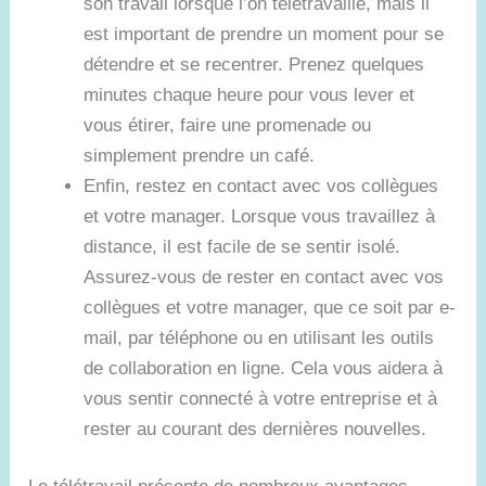
son travail lorsque l’on télétravaille, mais il
est important de prendre un moment pour se
détendre et se recentrer. Prenez quelques
minutes chaque heure pour vous lever et
vous étirer, faire une promenade ou
simplement prendre un café.
Enfin, restez en contact avec vos collègues
et votre manager. Lorsque vous travaillez à
distance, il est facile de se sentir isolé.
Assurez-vous de rester en contact avec vos
collègues et votre manager, que ce soit par e-
mail, par téléphone ou en utilisant les outils
de collaboration en ligne. Cela vous aidera à
vous sentir connecté à votre entreprise et à
rester au courant des dernières nouvelles.