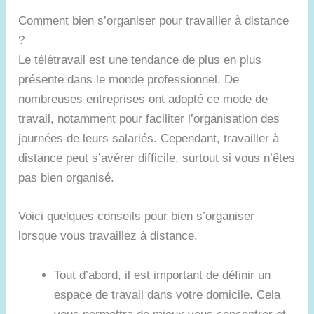
Comment bien s’organiser pour travailler à distance
?
Le télétravail est une tendance de plus en plus
présente dans le monde professionnel. De
nombreuses entreprises ont adopté ce mode de
travail, notamment pour faciliter l’organisation des
journées de leurs salariés. Cependant, travailler à
distance peut s’avérer difficile, surtout si vous n’êtes
pas bien organisé.
Voici quelques conseils pour bien s’organiser
lorsque vous travaillez à distance.
Tout d’abord, il est important de définir un
espace de travail dans votre domicile. Cela