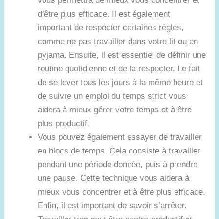
vous permettra de mieux vous concentrer et
d’être plus efficace. Il est également
important de respecter certaines règles,
comme ne pas travailler dans votre lit ou en
pyjama. Ensuite, il est essentiel de définir une
routine quotidienne et de la respecter. Le fait
de se lever tous les jours à la même heure et
de suivre un emploi du temps strict vous
aidera à mieux gérer votre temps et à être
plus productif.
Vous pouvez également essayer de travailler
en blocs de temps. Cela consiste à travailler
pendant une période donnée, puis à prendre
une pause. Cette technique vous aidera à
mieux vous concentrer et à être plus efficace.
Enfin, il est important de savoir s’arrêter.