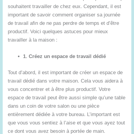
souhaitent travailler de chez eux. Cependant, il est
important de savoir comment organiser sa journée
de travail afin de ne pas perdre de temps et d’être
productif. Voici quelques astuces pour mieux
travailler à la maison :
1. Créez un espace de travail dédié
Tout d’abord, il est important de créer un espace de
travail dédié dans votre maison. Cela vous aidera à
vous concentrer et à être plus productif. Votre
espace de travail peut être aussi simple qu’une table
dans un coin de votre salon ou une pièce
entièrement dédiée à votre bureau. L’important est
que vous vous sentiez à l’aise et que vous ayez tout
ce dont vous avez besoin à portée de main.