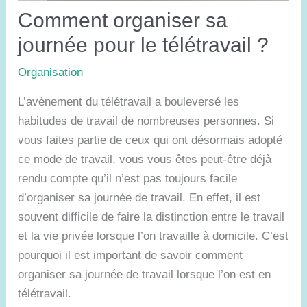
Comment organiser sa
journée pour le télétravail ?
Organisation
L’avènement du télétravail a bouleversé les
habitudes de travail de nombreuses personnes. Si
vous faites partie de ceux qui ont désormais adopté
ce mode de travail, vous vous êtes peut-être déjà
rendu compte qu’il n’est pas toujours facile
d’organiser sa journée de travail. En effet, il est
souvent difficile de faire la distinction entre le travail
et la vie privée lorsque l’on travaille à domicile. C’est
pourquoi il est important de savoir comment
organiser sa journée de travail lorsque l’on est en
télétravail.