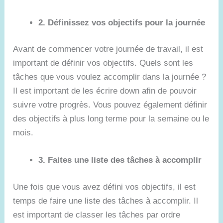
2. Définissez vos objectifs pour la journée
Avant de commencer votre journée de travail, il est
important de définir vos objectifs. Quels sont les
tâches que vous voulez accomplir dans la journée ?
Il est important de les écrire down afin de pouvoir
suivre votre progrès. Vous pouvez également définir
des objectifs à plus long terme pour la semaine ou le
mois.
3. Faites une liste des tâches à accomplir
Une fois que vous avez défini vos objectifs, il est
temps de faire une liste des tâches à accomplir. Il
est important de classer les tâches par ordre