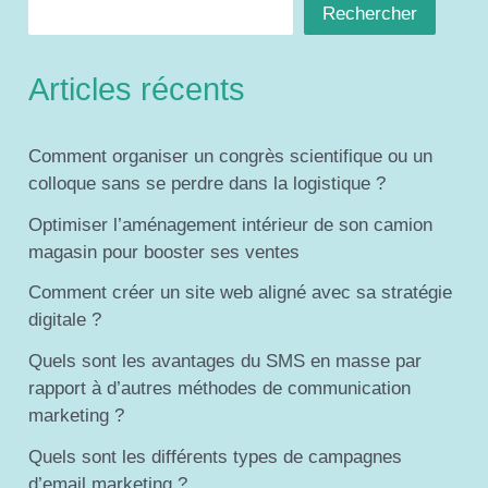
Rechercher
Articles récents
Comment organiser un congrès scientifique ou un
colloque sans se perdre dans la logistique ?
Optimiser l’aménagement intérieur de son camion
magasin pour booster ses ventes
Comment créer un site web aligné avec sa stratégie
digitale ?
Quels sont les avantages du SMS en masse par
rapport à d’autres méthodes de communication
marketing ?
Quels sont les différents types de campagnes
d’email marketing ?