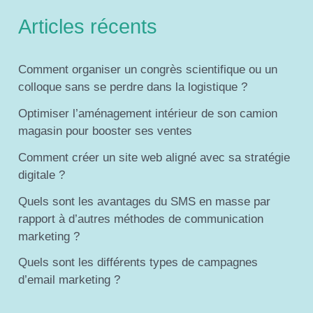
Articles récents
Comment organiser un congrès scientifique ou un
colloque sans se perdre dans la logistique ?
Optimiser l’aménagement intérieur de son camion
magasin pour booster ses ventes
Comment créer un site web aligné avec sa stratégie
digitale ?
Quels sont les avantages du SMS en masse par
rapport à d’autres méthodes de communication
marketing ?
Quels sont les différents types de campagnes
d’email marketing ?