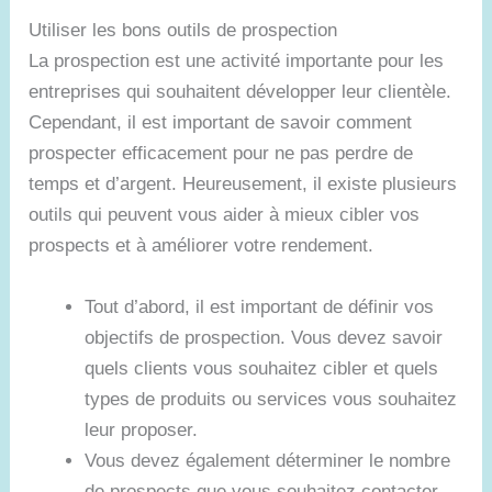
Utiliser les bons outils de prospection
La prospection est une activité importante pour les
entreprises qui souhaitent développer leur clientèle.
Cependant, il est important de savoir comment
prospecter efficacement pour ne pas perdre de
temps et d’argent. Heureusement, il existe plusieurs
outils qui peuvent vous aider à mieux cibler vos
prospects et à améliorer votre rendement.
Tout d’abord, il est important de définir vos
objectifs de prospection. Vous devez savoir
quels clients vous souhaitez cibler et quels
types de produits ou services vous souhaitez
leur proposer.
Vous devez également déterminer le nombre
de prospects que vous souhaitez contacter