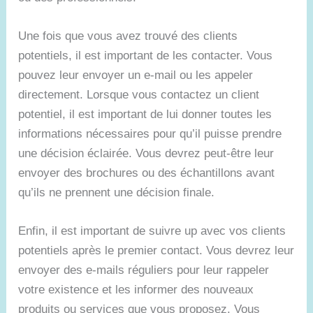
Une fois que vous avez trouvé des clients
potentiels, il est important de les contacter. Vous
pouvez leur envoyer un e-mail ou les appeler
directement. Lorsque vous contactez un client
potentiel, il est important de lui donner toutes les
informations nécessaires pour qu’il puisse prendre
une décision éclairée. Vous devrez peut-être leur
envoyer des brochures ou des échantillons avant
qu’ils ne prennent une décision finale.
Enfin, il est important de suivre up avec vos clients
potentiels après le premier contact. Vous devrez leur
envoyer des e-mails réguliers pour leur rappeler
votre existence et les informer des nouveaux
produits ou services que vous proposez. Vous