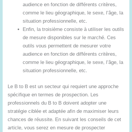
audience en fonction de différents critères,
comme le lieu géographique, le sexe, l’âge, la
situation professionnelle, etc.
Enfin, la troisième consiste à utiliser les outils
de mesure disponibles sur le marché. Ces
outils vous permettent de mesurer votre
audience en fonction de différents critères,
comme le lieu géographique, le sexe, l’âge, la
situation professionnelle, etc.
Le B to B est un secteur qui requiert une approche
spécifique en termes de prospection. Les
professionnels du B to B doivent adopter une
stratégie ciblée et adaptée afin de maximiser leurs
chances de réussite. En suivant les conseils de cet
article, vous serez en mesure de prospecter