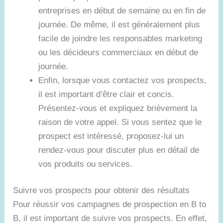
entreprises en début de semaine ou en fin de
journée. De même, il est généralement plus
facile de joindre les responsables marketing
ou les décideurs commerciaux en début de
journée.
Enfin, lorsque vous contactez vos prospects,
il est important d’être clair et concis.
Présentez-vous et expliquez brièvement la
raison de votre appel. Si vous sentez que le
prospect est intéressé, proposez-lui un
rendez-vous pour discuter plus en détail de
vos produits ou services.
Suivre vos prospects pour obtenir des résultats
Pour réussir vos campagnes de prospection en B to
B, il est important de suivre vos prospects. En effet,