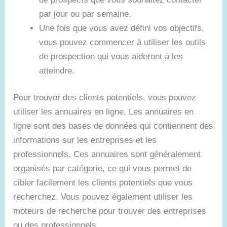
par jour ou par semaine.
Une fois que vous avez défini vos objectifs,
vous pouvez commencer à utiliser les outils
de prospection qui vous aideront à les
atteindre.
Pour trouver des clients potentiels, vous pouvez
utiliser les annuaires en ligne. Les annuaires en
ligne sont des bases de données qui contiennent des
informations sur les entreprises et les
professionnels. Ces annuaires sont généralement
organisés par catégorie, ce qui vous permet de
cibler facilement les clients potentiels que vous
recherchez. Vous pouvez également utiliser les
moteurs de recherche pour trouver des entreprises
ou des professionnels.