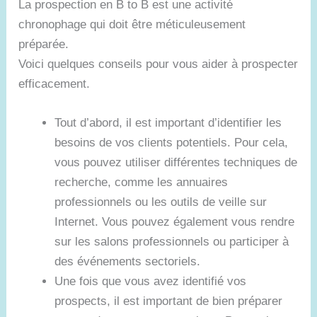
La prospection en B to B est une activité
chronophage qui doit être méticuleusement
préparée.
Voici quelques conseils pour vous aider à prospecter
efficacement.
Tout d’abord, il est important d’identifier les
besoins de vos clients potentiels. Pour cela,
vous pouvez utiliser différentes techniques de
recherche, comme les annuaires
professionnels ou les outils de veille sur
Internet. Vous pouvez également vous rendre
sur les salons professionnels ou participer à
des événements sectoriels.
Une fois que vous avez identifié vos
prospects, il est important de bien préparer