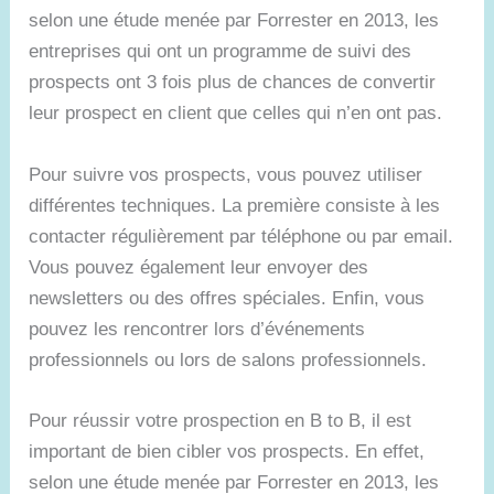
selon une étude menée par Forrester en 2013, les
entreprises qui ont un programme de suivi des
prospects ont 3 fois plus de chances de convertir
leur prospect en client que celles qui n’en ont pas.
Pour suivre vos prospects, vous pouvez utiliser
différentes techniques. La première consiste à les
contacter régulièrement par téléphone ou par email.
Vous pouvez également leur envoyer des
newsletters ou des offres spéciales. Enfin, vous
pouvez les rencontrer lors d’événements
professionnels ou lors de salons professionnels.
Pour réussir votre prospection en B to B, il est
important de bien cibler vos prospects. En effet,
selon une étude menée par Forrester en 2013, les