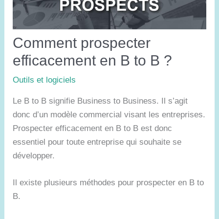
Comment prospecter
efficacement en B to B ?
Outils et logiciels
Le B to B signifie Business to Business. Il s’agit
donc d’un modèle commercial visant les entreprises.
Prospecter efficacement en B to B est donc
essentiel pour toute entreprise qui souhaite se
développer.
Il existe plusieurs méthodes pour prospecter en B to
B.