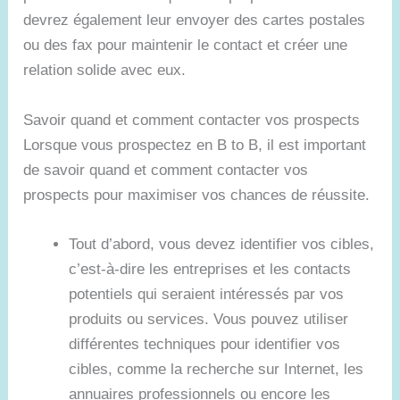
devrez également leur envoyer des cartes postales
ou des fax pour maintenir le contact et créer une
relation solide avec eux.
Savoir quand et comment contacter vos prospects
Lorsque vous prospectez en B to B, il est important
de savoir quand et comment contacter vos
prospects pour maximiser vos chances de réussite.
Tout d’abord, vous devez identifier vos cibles,
c’est-à-dire les entreprises et les contacts
potentiels qui seraient intéressés par vos
produits ou services. Vous pouvez utiliser
différentes techniques pour identifier vos
cibles, comme la recherche sur Internet, les
annuaires professionnels ou encore les