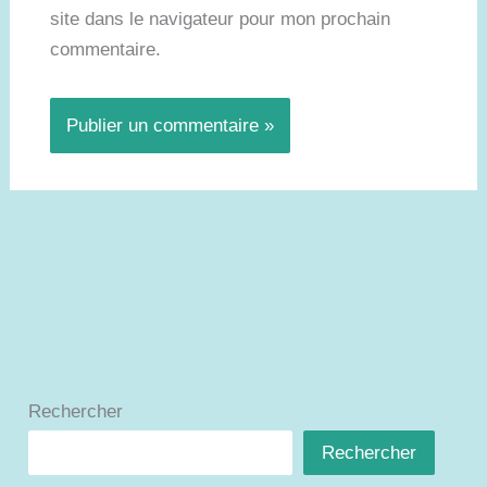
site dans le navigateur pour mon prochain
commentaire.
Rechercher
Rechercher