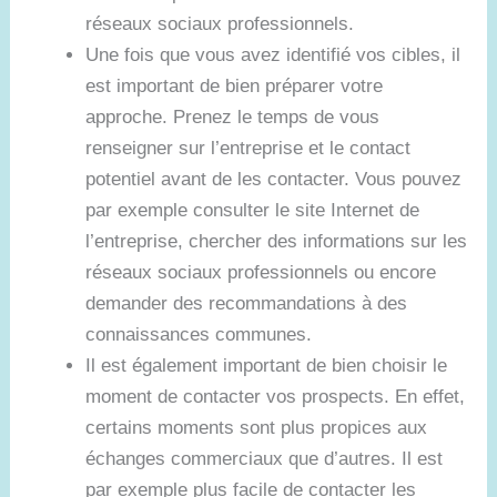
réseaux sociaux professionnels.
Une fois que vous avez identifié vos cibles, il
est important de bien préparer votre
approche. Prenez le temps de vous
renseigner sur l’entreprise et le contact
potentiel avant de les contacter. Vous pouvez
par exemple consulter le site Internet de
l’entreprise, chercher des informations sur les
réseaux sociaux professionnels ou encore
demander des recommandations à des
connaissances communes.
Il est également important de bien choisir le
moment de contacter vos prospects. En effet,
certains moments sont plus propices aux
échanges commerciaux que d’autres. Il est
par exemple plus facile de contacter les