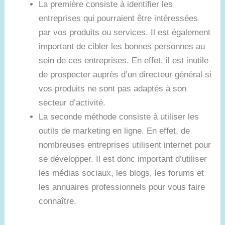
La première consiste à identifier les
entreprises qui pourraient être intéressées
par vos produits ou services. Il est également
important de cibler les bonnes personnes au
sein de ces entreprises. En effet, il est inutile
de prospecter auprès d’un directeur général si
vos produits ne sont pas adaptés à son
secteur d’activité.
La seconde méthode consiste à utiliser les
outils de marketing en ligne. En effet, de
nombreuses entreprises utilisent internet pour
se développer. Il est donc important d’utiliser
les médias sociaux, les blogs, les forums et
les annuaires professionnels pour vous faire
connaître.