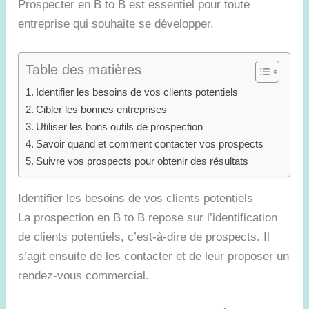
Prospecter en B to B est essentiel pour toute
entreprise qui souhaite se développer.
Table des matières
Identifier les besoins de vos clients potentiels
Cibler les bonnes entreprises
Utiliser les bons outils de prospection
Savoir quand et comment contacter vos prospects
Suivre vos prospects pour obtenir des résultats
Identifier les besoins de vos clients potentiels
La prospection en B to B repose sur l’identification
de clients potentiels, c’est-à-dire de prospects. Il
s’agit ensuite de les contacter et de leur proposer un
rendez-vous commercial.