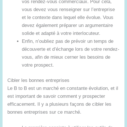
vos rendez-vous commerciaux. Pour cela,
vous devez vous renseigner sur l’entreprise
et le contexte dans lequel elle évolue. Vous
devez également préparer un argumentaire
solide et adapté à votre interlocuteur.
Enfin, n’oubliez pas de prévoir un temps de
découverte et d’échange lors de votre rendez-
vous, afin de mieux cerner les besoins de
votre prospect.
Cibler les bonnes entreprises
Le B to B est un marché en constante évolution, et il
est important de savoir comment y prospecter
efficacement. Il y a plusieurs façons de cibler les
bonnes entreprises sur ce marché.