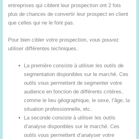
entreprises qui ciblent leur prospection ont 2 fois
plus de chances de convertir leur prospect en client
que celles qui ne le font pas.
Pour bien cibler votre prospection, vous pouvez
utiliser différentes techniques.
La première consiste à utiliser les outils de
segmentation disponibles sur le marché. Ces
outils vous permettent de segmenter votre
audience en fonction de différents critères,
comme le lieu géographique, le sexe, l’âge, la
situation professionnelle, etc.
La seconde consiste à utiliser les outils
d’analyse disponibles sur le marché. Ces
outils vous permettent d’analyser votre