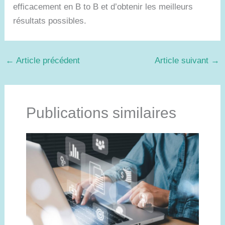
efficacement en B to B et d’obtenir les meilleurs
résultats possibles.
←
Article précédent
Article suivant
→
Publications similaires