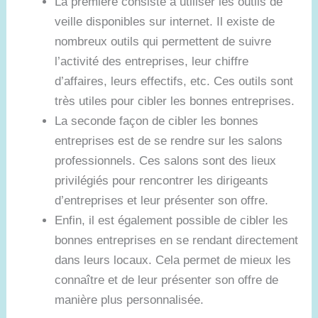
La première consiste à utiliser les outils de
veille disponibles sur internet. Il existe de
nombreux outils qui permettent de suivre
l’activité des entreprises, leur chiffre
d’affaires, leurs effectifs, etc. Ces outils sont
très utiles pour cibler les bonnes entreprises.
La seconde façon de cibler les bonnes
entreprises est de se rendre sur les salons
professionnels. Ces salons sont des lieux
privilégiés pour rencontrer les dirigeants
d’entreprises et leur présenter son offre.
Enfin, il est également possible de cibler les
bonnes entreprises en se rendant directement
dans leurs locaux. Cela permet de mieux les
connaître et de leur présenter son offre de
manière plus personnalisée.