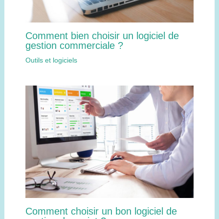
Comment bien choisir un logiciel de
gestion commerciale ?
Outils et logiciels
Comment choisir un bon logiciel de