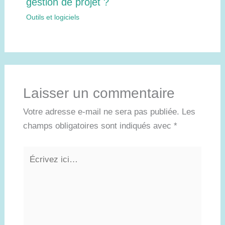
gestion de projet ?
Outils et logiciels
Laisser un commentaire
Votre adresse e-mail ne sera pas publiée.
Les
champs obligatoires sont indiqués avec
*
Écrivez
ici…