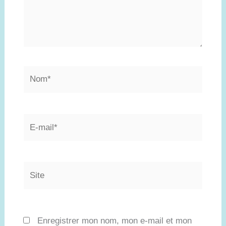
Nom*
E-
mail*
Site
Enregistrer mon nom, mon e-mail et mon